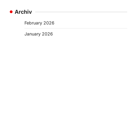
Archiv
February 2026
January 2026