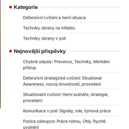
Kategorie
Defenzivní cvičení a herní situace
Techniky obrany na infieldu
Techniky obrany v poli
Nejnovější příspěvky
Chybné odpaly: Prevence, Techniky, Mentální
přístup
Defenzivní strategické cvičení: Situational
Awareness, rozvoj dovedností, provedení
Situationalní cvičení: Herní scénáře, strategie,
provedení
Komunikace v poli: Signály, role, týmová práce
Pozice zástupce: Práce nohou, Úhly, Rychlé
uvolnění