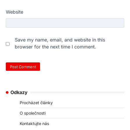
Website
Save my name, email, and website in this
browser for the next time I comment.
Odkazy
Procházet články
O společnosti
Kontaktujte nás