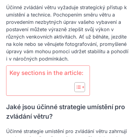
Účinné zvládání větru vyžaduje strategický přístup k
umístění a technice. Pochopením směru větru a
provedením nezbytných úprav vašeho vybavení a
postavení můžete výrazně zlepšit svůj výkon v
různých venkovních aktivitách. Ať už běháte, jezdíte
na kole nebo se věnujete fotografování, promyšlené
úpravy vám mohou pomoci udržet stabilitu a pohodlí
i v náročných podmínkách.
Key sections in the article:
Jaké jsou účinné strategie umístění pro
zvládání větru?
Účinné strategie umístění pro zvládání větru zahrnují