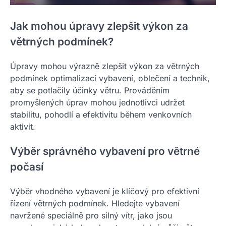
Jak mohou úpravy zlepšit výkon za
větrných podmínek?
Úpravy mohou výrazně zlepšit výkon za větrných
podmínek optimalizací vybavení, oblečení a technik,
aby se potlačily účinky větru. Prováděním
promyšlených úprav mohou jednotlivci udržet
stabilitu, pohodlí a efektivitu během venkovních
aktivit.
Výběr správného vybavení pro větrné
počasí
Výběr vhodného vybavení je klíčový pro efektivní
řízení větrných podmínek. Hledejte vybavení
navržené speciálně pro silný vítr, jako jsou