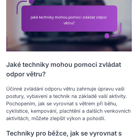
Jaké techniky mohou pomoci zvládat
odpor větru?
Účinné zvládání odporu větru zahrnuje úpravu vaší
postury, vybavení a technik na základě vaší aktivity.
Pochopením, jak se vyrovnat s větrem při běhu,
cyklistice, kempování, plachtění a dalších venkovních
aktivitách, můžete zlepšit výkon a pohodlí.
Techniky pro běžce, jak se vyrovnat s