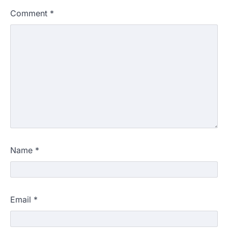
Comment
*
Name
*
Email
*