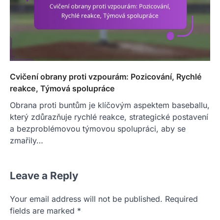
Cvičení obrany proti vzpourám: Pozicování, Rychlé
reakce, Týmová spolupráce
Obrana proti buntům je klíčovým aspektem baseballu,
který zdůrazňuje rychlé reakce, strategické postavení
a bezproblémovou týmovou spolupráci, aby se
zmařily…
Leave a Reply
Your email address will not be published.
Required
fields are marked
*