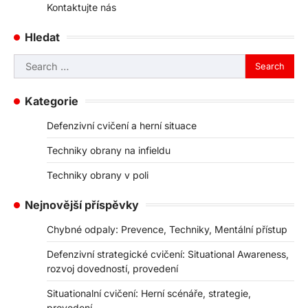
Kontaktujte nás
Hledat
Search
for:
Kategorie
Defenzivní cvičení a herní situace
Techniky obrany na infieldu
Techniky obrany v poli
Nejnovější příspěvky
Chybné odpaly: Prevence, Techniky, Mentální přístup
Defenzivní strategické cvičení: Situational Awareness,
rozvoj dovedností, provedení
Situationalní cvičení: Herní scénáře, strategie,
provedení