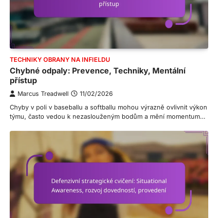
TECHNIKY OBRANY NA INFIELDU
Chybné odpaly: Prevence, Techniky, Mentální
přístup
Marcus Treadwell
11/02/2026
Chyby v poli v baseballu a softballu mohou výrazně ovlivnit výkon
týmu, často vedou k nezaslouženým bodům a mění momentum…