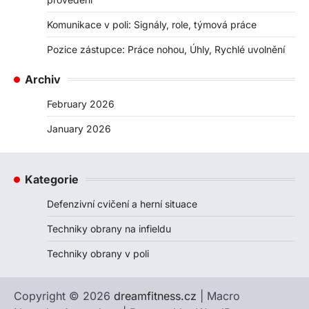
Komunikace v poli: Signály, role, týmová práce
Pozice zástupce: Práce nohou, Úhly, Rychlé uvolnění
Archiv
February 2026
January 2026
Kategorie
Defenzivní cvičení a herní situace
Techniky obrany na infieldu
Techniky obrany v poli
Copyright © 2026
dreamfitness.cz
| Macro