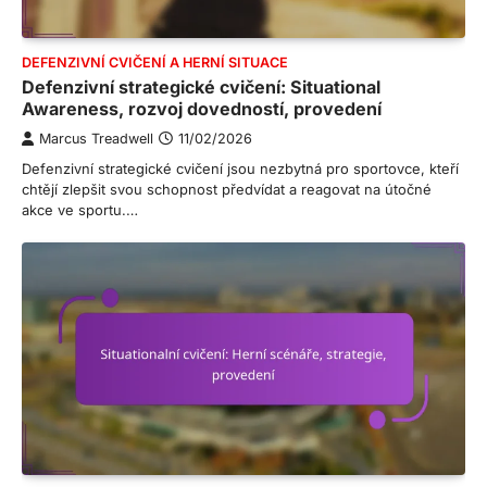
DEFENZIVNÍ CVIČENÍ A HERNÍ SITUACE
Defenzivní strategické cvičení: Situational
Awareness, rozvoj dovedností, provedení
Marcus Treadwell
11/02/2026
Defenzivní strategické cvičení jsou nezbytná pro sportovce, kteří
chtějí zlepšit svou schopnost předvídat a reagovat na útočné
akce ve sportu.…