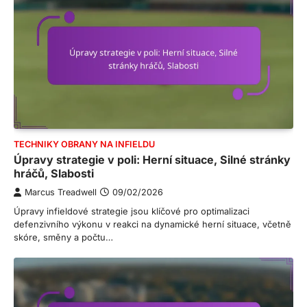
TECHNIKY OBRANY NA INFIELDU
Úpravy strategie v poli: Herní situace, Silné stránky
hráčů, Slabosti
Marcus Treadwell
09/02/2026
Úpravy infieldové strategie jsou klíčové pro optimalizaci
defenzivního výkonu v reakci na dynamické herní situace, včetně
skóre, směny a počtu…