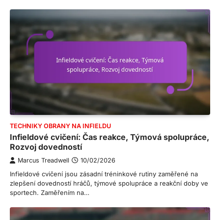
TECHNIKY OBRANY NA INFIELDU
Infieldové cvičení: Čas reakce, Týmová spolupráce,
Rozvoj dovedností
Marcus Treadwell
10/02/2026
Infieldové cvičení jsou zásadní tréninkové rutiny zaměřené na
zlepšení dovedností hráčů, týmové spolupráce a reakční doby ve
sportech. Zaměřením na…