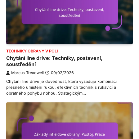
TECHNIKY OBRANY V POLI
Chytání line drive: Techniky, postavení,
soustředění
Marcus Treadwell
09/02/2026
Chytání line drive je dovednost, která vyžaduje kombinaci
přesného umístění rukou, efektivních technik s rukavicí a
obratného pohybu nohou. Strategickým…